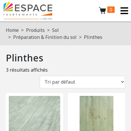
0
Home
Produits
Sol
Préparation & Finition du sol
Plinthes
Plinthes
3 résultats affichés