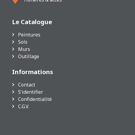
Le Catalogue
Peintures
Sols
Murs
Outillage
Informations
Contact
S'identifier
Confidentialité
C.G.V.