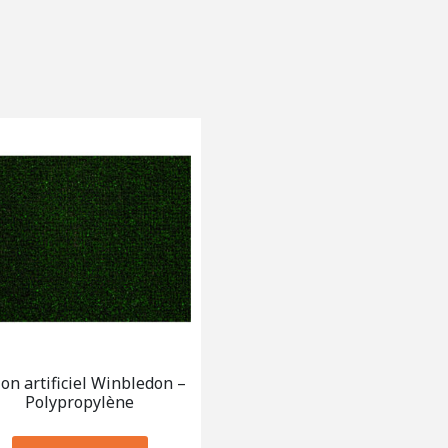
on artificiel Winbledon –
Polypropylène