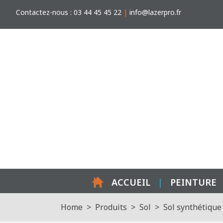
Contactez-nous
:
03 44 45 45 22
|
info@lazerpro.fr
ACCUEIL
|
PEINTURE
Home
Produits
Sol
Sol synthétique