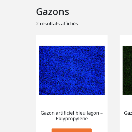
Gazons
2 résultats affichés
Gazon artificiel bleu lagon –
Gaz
Polypropylène