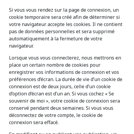
Si vous vous rendez sur la page de connexion, un
cookie temporaire sera créé afin de déterminer si
votre navigateur accepte les cookies. Il ne contient
pas de données personnelles et sera supprimé
automatiquement à la fermeture de votre
navigateur.
Lorsque vous vous connecterez, nous mettrons en
place un certain nombre de cookies pour
enregistrer vos informations de connexion et vos
préférences d’écran. La durée de vie d’un cookie de
connexion est de deux jours, celle d’un cookie
d’option d’écran est d’un an. Si vous cochez « Se
souvenir de moi », votre cookie de connexion sera
conservé pendant deux semaines. Si vous vous
déconnectez de votre compte, le cookie de
connexion sera effacé.