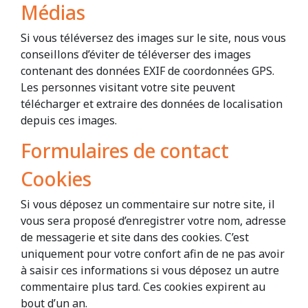
Médias
Si vous téléversez des images sur le site, nous vous
conseillons d’éviter de téléverser des images
contenant des données EXIF de coordonnées GPS.
Les personnes visitant votre site peuvent
télécharger et extraire des données de localisation
depuis ces images.
Formulaires de contact
Cookies
Si vous déposez un commentaire sur notre site, il
vous sera proposé d’enregistrer votre nom, adresse
de messagerie et site dans des cookies. C’est
uniquement pour votre confort afin de ne pas avoir
à saisir ces informations si vous déposez un autre
commentaire plus tard. Ces cookies expirent au
bout d’un an.