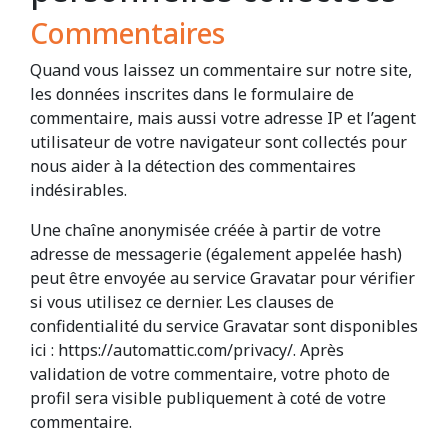
Commentaires
Quand vous laissez un commentaire sur notre site,
les données inscrites dans le formulaire de
commentaire, mais aussi votre adresse IP et l’agent
utilisateur de votre navigateur sont collectés pour
nous aider à la détection des commentaires
indésirables.
Une chaîne anonymisée créée à partir de votre
adresse de messagerie (également appelée hash)
peut être envoyée au service Gravatar pour vérifier
si vous utilisez ce dernier. Les clauses de
confidentialité du service Gravatar sont disponibles
ici : https://automattic.com/privacy/. Après
validation de votre commentaire, votre photo de
profil sera visible publiquement à coté de votre
commentaire.