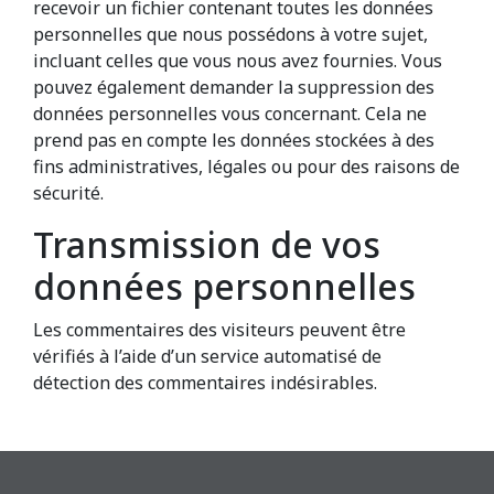
recevoir un fichier contenant toutes les données
personnelles que nous possédons à votre sujet,
incluant celles que vous nous avez fournies. Vous
pouvez également demander la suppression des
données personnelles vous concernant. Cela ne
prend pas en compte les données stockées à des
fins administratives, légales ou pour des raisons de
sécurité.
Transmission de vos
données personnelles
Les commentaires des visiteurs peuvent être
vérifiés à l’aide d’un service automatisé de
détection des commentaires indésirables.