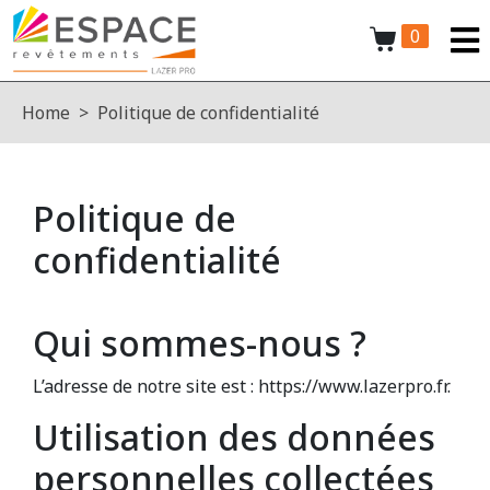
0
Home
Politique de confidentialité
Politique de
confidentialité
Qui sommes-nous ?
L’adresse de notre site est : https://www.lazerpro.fr.
Utilisation des données
personnelles collectées