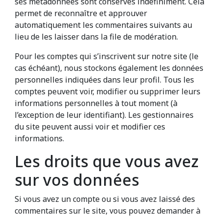
ses métadonnées sont conservés indéfiniment. Cela
permet de reconnaître et approuver
automatiquement les commentaires suivants au
lieu de les laisser dans la file de modération.
Pour les comptes qui s’inscrivent sur notre site (le
cas échéant), nous stockons également les données
personnelles indiquées dans leur profil. Tous les
comptes peuvent voir, modifier ou supprimer leurs
informations personnelles à tout moment (à
l’exception de leur identifiant). Les gestionnaires
du site peuvent aussi voir et modifier ces
informations.
Les droits que vous avez
sur vos données
Si vous avez un compte ou si vous avez laissé des
commentaires sur le site, vous pouvez demander à