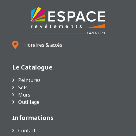
Horaires & accès
Le Catalogue
Peintures
Sols
Murs
Outillage
Informations
Contact