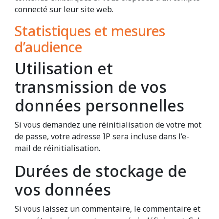
connecté sur leur site web.
Statistiques et mesures
d’audience
Utilisation et
transmission de vos
données personnelles
Si vous demandez une réinitialisation de votre mot
de passe, votre adresse IP sera incluse dans l’e-
mail de réinitialisation.
Durées de stockage de
vos données
Si vous laissez un commentaire, le commentaire et