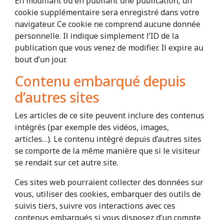
En modifiant ou en publiant une publication, un
cookie supplémentaire sera enregistré dans votre
navigateur. Ce cookie ne comprend aucune donnée
personnelle. Il indique simplement l’ID de la
publication que vous venez de modifier. Il expire au
bout d’un jour.
Contenu embarqué depuis
d’autres sites
Les articles de ce site peuvent inclure des contenus
intégrés (par exemple des vidéos, images,
articles…). Le contenu intégré depuis d’autres sites
se comporte de la même manière que si le visiteur
se rendait sur cet autre site.
Ces sites web pourraient collecter des données sur
vous, utiliser des cookies, embarquer des outils de
suivis tiers, suivre vos interactions avec ces
contenus embarqués si vous disposez d’un compte